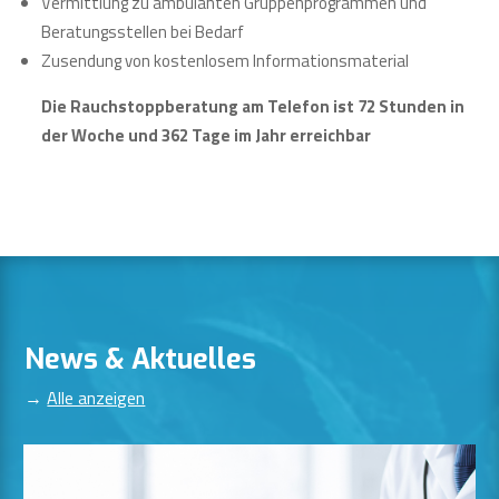
Vermittlung zu ambulanten Gruppenprogrammen und
Beratungsstellen bei Bedarf
Zusendung von kostenlosem Informationsmaterial
Die Rauchstoppberatung am Telefon ist 72 Stunden in
der Woche und 362 Tage im Jahr erreichbar
News & Aktuelles
→
Alle anzeigen