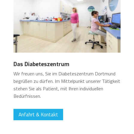
Das Diabeteszentrum
Wir freuen uns, Sie im Diabeteszentrum Dortmund
begrüßen zu dürfen. Im Mittelpunkt unserer Tätigkeit
stehen Sie als Patient, mit Ihren individuellen
Bedürfnissen.
Anfahrt & Kontakt