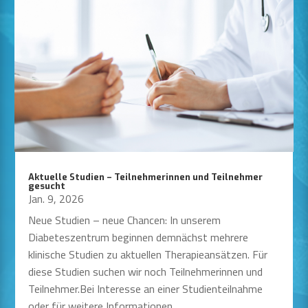
Aktuelle Studien – Teilnehmerinnen und Teilnehmer
gesucht
Jan. 9, 2026
Neue Studien – neue Chancen: In unserem
Diabeteszentrum beginnen demnächst mehrere
klinische Studien zu aktuellen Therapieansätzen. Für
diese Studien suchen wir noch Teilnehmerinnen und
Teilnehmer.Bei Interesse an einer Studienteilnahme
oder für weitere Informationen...