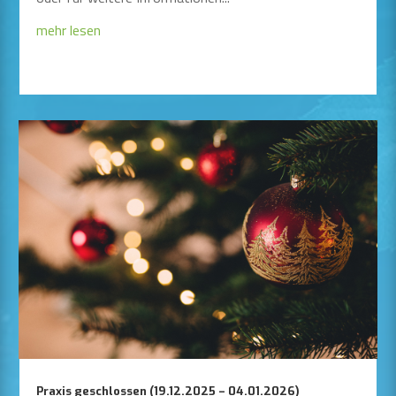
mehr lesen
Praxis geschlossen (19.12.2025 – 04.01.2026)