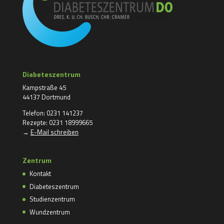
Diabeteszentrum
Kampstraße 45
44137 Dortmund
Telefon: 0231 141237
Rezepte: 0231 18999665
→
E-Mail schreiben
Zentrum
Kontakt
Diabeteszentrum
Studienzentrum
Wundzentrum