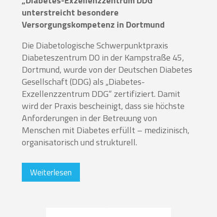
„Diabetes-Exzellenzzentrum DDG“
unterstreicht besondere
Versorgungskompetenz in Dortmund
Die Diabetologische Schwerpunktpraxis
Diabeteszentrum DO in der Kampstraße 45,
Dortmund, wurde von der Deutschen Diabetes
Gesellschaft (DDG) als „Diabetes-
Exzellenzzentrum DDG“ zertifiziert. Damit
wird der Praxis bescheinigt, dass sie höchste
Anforderungen in der Betreuung von
Menschen mit Diabetes erfüllt – medizinisch,
organisatorisch und strukturell.
Weiterlesen