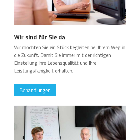
Wir sind für Sie da
Wir möchten Sie ein Stück begleiten bei Ihrem Weg in
die Zukunft. Damit Sie immer mit der richtigen
Einstellung Ihre Lebensqualität und Ihre
Leistungsfähigkeit erhalten.
Behandlungen