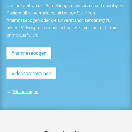
Um Ihre Zeit an der Anmeldung zu verkürzen und unnötigen
Papiermüll zu vermeiden, bitten wir Sie, Ihren
Anamnesebogen oder die Einverständniserklärung für
unsere Videosprechstunde schon jetzt vor Ihrem Termin
online ausfüllen.
Anamnesebogen
Videosprechstunde
→
Alle anzeigen