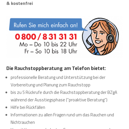
& kostenfrei
Die Rauchstoppberatung am Telefon bietet:
professionelle Beratung und Unterstützung bei der
Vorbereitung und Planung zum Rauchstopp
bis zu 5 Rückrufe durch die Rauchstoppberatung der BZgA
während der Ausstiegsphase (“proaktive Beratung”)
Hilfe bei Rückfällen
Informationen zu allen Fragen rund um das Rauchen und
Nichtrauchen