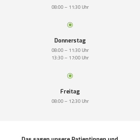
08:00 – 11:30 Uhr
\
Donnerstag
08:00 – 11:30 Uhr
13:30 – 17:00 Uhr
\
Freitag
08:00 – 12:30 Uhr
Das sagen unsere Patientinnen und