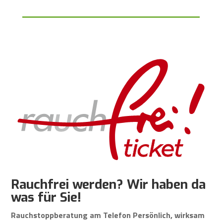
Rauchfrei werden? Wir haben da
was für Sie!
Rauchstoppberatung am Telefon Persönlich, wirksam