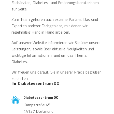
Fachärzten, Diabetes- und Ernährungsberaterinnen
zur Seite.
Zum Team gehören auch externe Partner. Das sind
Experten anderer Fachgebiete, mit denen wir
regelmäßig Hand in Hand arbeiten.
Auf unserer Website informieren wir Sie über unsere
Leistungen, sowie über aktuelle Neuigkeiten und
wichtige Informationen rund um das Thema
Diabetes.
Wir freuen uns darauf, Sie in unserer Praxis begrüßen
zu dürfen.
Ihr Diabeteszentrum DO
Diabeteszentrum DO

Kampstraße 45
44137 Dortmund