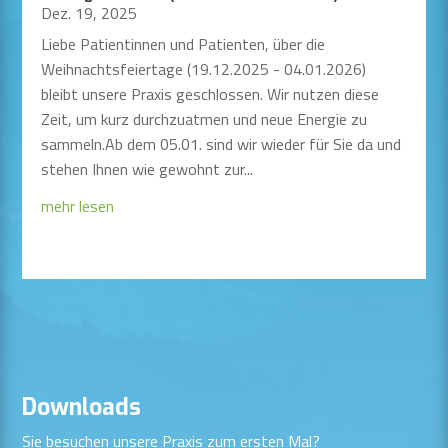
Dez. 19, 2025
Liebe Patientinnen und Patienten, über die
Weihnachtsfeiertage (19.12.2025 - 04.01.2026)
bleibt unsere Praxis geschlossen. Wir nutzen diese
Zeit, um kurz durchzuatmen und neue Energie zu
sammeln.Ab dem 05.01. sind wir wieder für Sie da und
stehen Ihnen wie gewohnt zur...
mehr lesen
Downloads
Sie besuchen unsere Praxis zum ersten Mal?