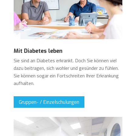
Mit Diabetes leben
Sie sind an Diabetes erkrankt. Doch Sie können viel
dazu beitragen, sich wohler und gesünder zu fühlen.
Sie können sogar ein Fortschreiten Ihrer Erkrankung
aufhalten.
Gruppen- / Einzelschulungen