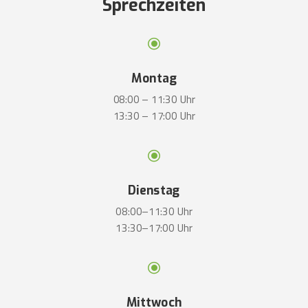
Sprechzeiten
\
Montag
08:00 – 11:30 Uhr
13:30 – 17:00 Uhr
\
Dienstag
08:00–11:30 Uhr
13:30–17:00 Uhr
\
Mittwoch