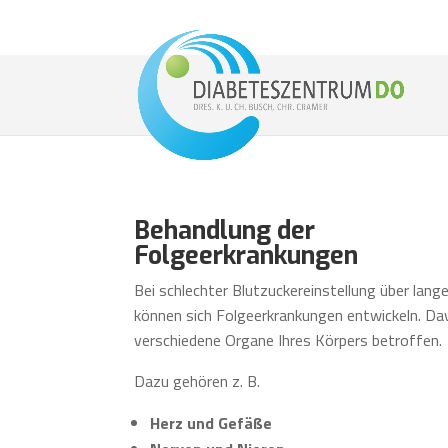
Behandlung der
Folgeerkrankungen
Bei schlechter Blutzuckereinstellung über lange
können sich Folgeerkrankungen entwickeln. Da
verschiedene Organe Ihres Körpers betroffen.
Dazu gehören z. B.
Herz und Gefäße