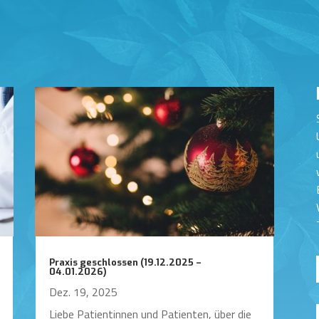
Praxis geschlossen (19.12.2025 –
04.01.2026)
Dez. 19, 2025
Liebe Patientinnen und Patienten, über die