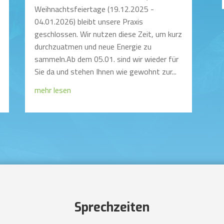
Weihnachtsfeiertage (19.12.2025 -
04.01.2026) bleibt unsere Praxis
geschlossen. Wir nutzen diese Zeit, um kurz
durchzuatmen und neue Energie zu
sammeln.Ab dem 05.01. sind wir wieder für
Sie da und stehen Ihnen wie gewohnt zur...
mehr lesen
Sprechzeiten