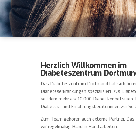
Herzlich Willkommen im
Diabeteszentrum Dortmun
Das Diabeteszentrum Dortmund hat sich berei
Diabeteserkrankungen spezialisiert. Als Diabe
seitdem mehr als 10.000 Diabetiker betreuen. 
Diabetes- und Ernährungsberaterinnen zur Seit
Zum Team gehören auch externe Partner. Das s
wir regelmäßig Hand in Hand arbeiten.