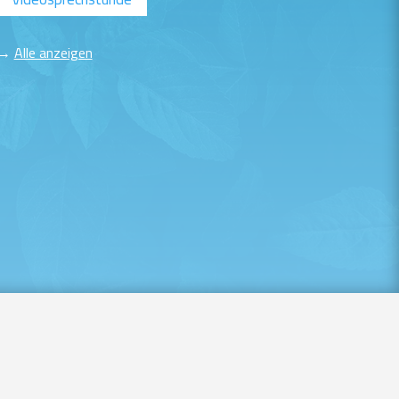
→
Alle anzeigen