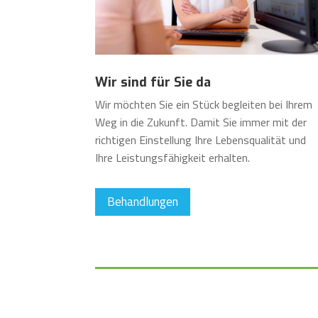
Wir sind für Sie da
Wir möchten Sie ein Stück begleiten bei Ihrem
Weg in die Zukunft. Damit Sie immer mit der
richtigen Einstellung Ihre Lebensqualität und
Ihre Leistungsfähigkeit erhalten.
Behandlungen