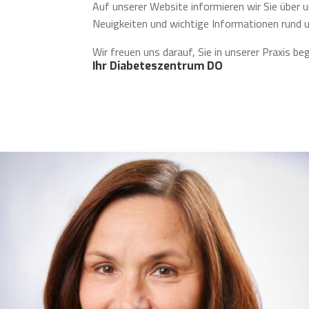
Auf unserer Website informieren wir Sie über 
Neuigkeiten und wichtige Informationen rund
Wir freuen uns darauf, Sie in unserer Praxis be
Ihr Diabeteszentrum DO