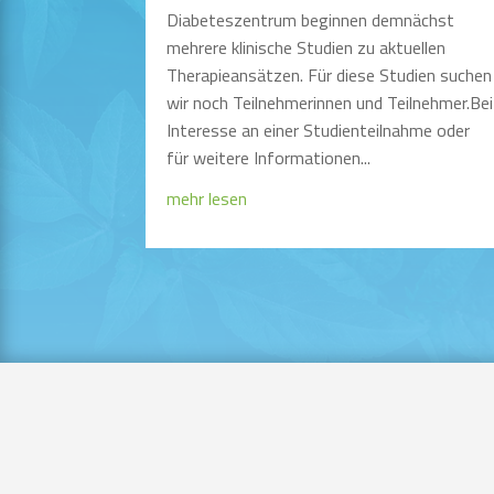
Diabeteszentrum beginnen demnächst
mehrere klinische Studien zu aktuellen
Therapieansätzen. Für diese Studien suchen
wir noch Teilnehmerinnen und Teilnehmer.Bei
Interesse an einer Studienteilnahme oder
für weitere Informationen...
mehr lesen