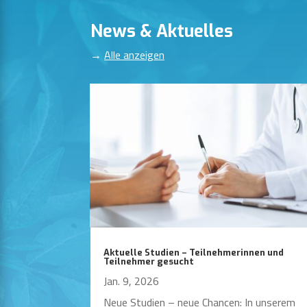
News & Aktuelles
→
Alle anzeigen
Aktuelle Studien – Teilnehmerinnen und
Teilnehmer gesucht
Jan. 9, 2026
Neue Studien – neue Chancen: In unserem