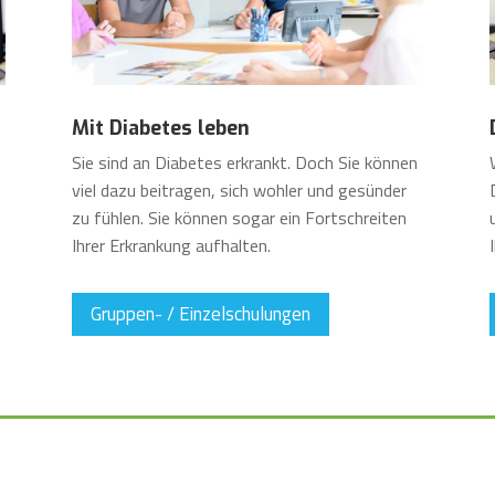
Mit Diabetes leben
Sie sind an Diabetes erkrankt. Doch Sie können
viel dazu beitragen, sich wohler und gesünder
zu fühlen. Sie können sogar ein Fortschreiten
Ihrer Erkrankung aufhalten.
Gruppen- / Einzelschulungen