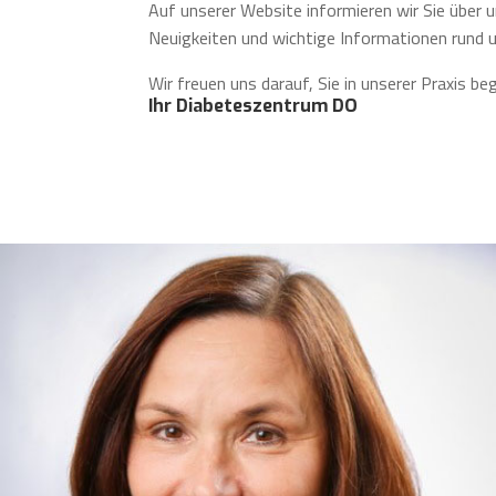
Auf unserer Website informieren wir Sie über 
Neuigkeiten und wichtige Informationen rund
Wir freuen uns darauf, Sie in unserer Praxis be
Ihr Diabeteszentrum DO