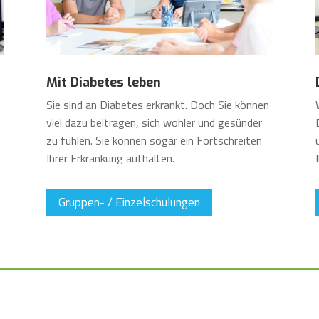
Mit Diabetes leben
Sie sind an Diabetes erkrankt. Doch Sie können
viel dazu beitragen, sich wohler und gesünder
zu fühlen. Sie können sogar ein Fortschreiten
Ihrer Erkrankung aufhalten.
Gruppen- / Einzelschulungen