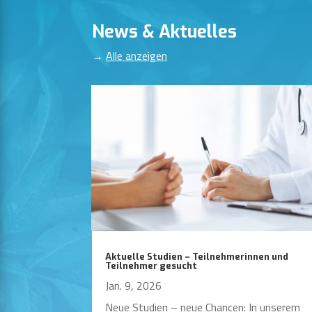
News & Aktuelles
→
Alle anzeigen
Aktuelle Studien – Teilnehmerinnen und
Teilnehmer gesucht
Jan. 9, 2026
Neue Studien – neue Chancen: In unserem