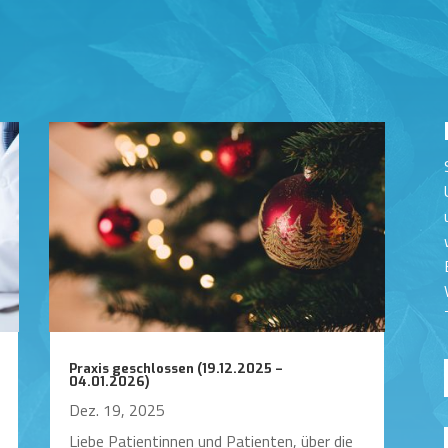
Praxis geschlossen (19.12.2025 –
04.01.2026)
Dez. 19, 2025
Liebe Patientinnen und Patienten, über die