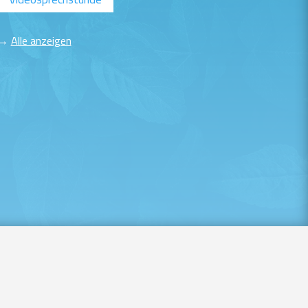
→
Alle anzeigen