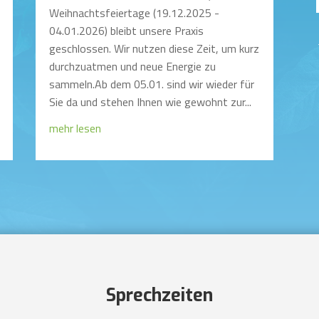
Weihnachtsfeiertage (19.12.2025 -
04.01.2026) bleibt unsere Praxis
geschlossen. Wir nutzen diese Zeit, um kurz
durchzuatmen und neue Energie zu
sammeln.Ab dem 05.01. sind wir wieder für
Sie da und stehen Ihnen wie gewohnt zur...
mehr lesen
Sprechzeiten