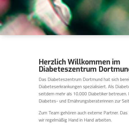
Herzlich Willkommen im
Diabeteszentrum Dortmun
Das Diabeteszentrum Dortmund hat sich berei
Diabeteserkrankungen spezialisiert. Als Diabe
seitdem mehr als 10.000 Diabetiker betreuen. 
Diabetes- und Ernährungsberaterinnen zur Seit
Zum Team gehören auch externe Partner. Das s
wir regelmäßig Hand in Hand arbeiten.