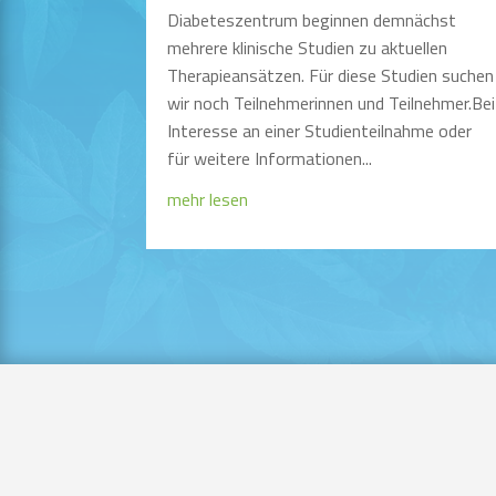
Diabeteszentrum beginnen demnächst
mehrere klinische Studien zu aktuellen
Therapieansätzen. Für diese Studien suchen
wir noch Teilnehmerinnen und Teilnehmer.Bei
Interesse an einer Studienteilnahme oder
für weitere Informationen...
mehr lesen