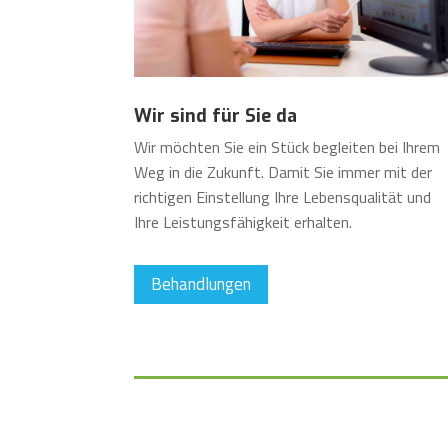
Wir sind für Sie da
Wir möchten Sie ein Stück begleiten bei Ihrem
Weg in die Zukunft. Damit Sie immer mit der
richtigen Einstellung Ihre Lebensqualität und
Ihre Leistungsfähigkeit erhalten.
Behandlungen