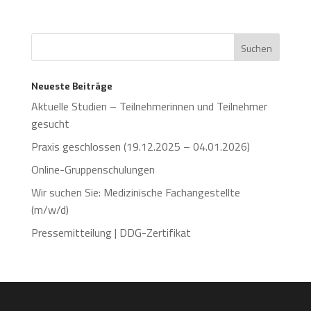
Neueste Beiträge
Aktuelle Studien – Teilnehmerinnen und Teilnehmer
gesucht
Praxis geschlossen (19.12.2025 – 04.01.2026)
Online-Gruppenschulungen
Wir suchen Sie: Medizinische Fachangestellte
(m/w/d)
Pressemitteilung | DDG-Zertifikat