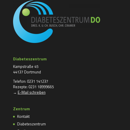
Diabeteszentrum
Kampstraße 45
44137 Dortmund
Telefon: 0231 141237
Rezepte: 0231 18999665
→
E-Mail schreiben
Zentrum
Kontakt
Diabeteszentrum