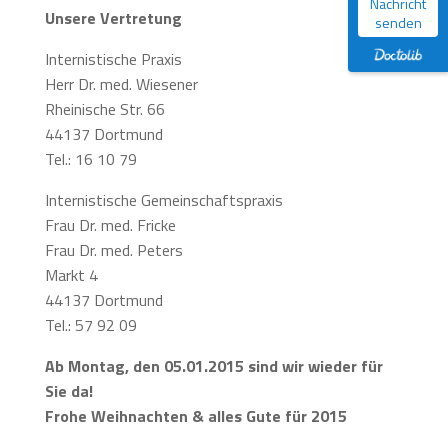
Nachricht
Unsere Vertretung
senden
Internistische Praxis
Herr Dr. med. Wiesener
Rheinische Str. 66
44137 Dortmund
Tel.: 16 10 79
Internistische Gemeinschaftspraxis
Frau Dr. med. Fricke
Frau Dr. med. Peters
Markt 4
44137 Dortmund
Tel.: 57 92 09
Ab Montag, den 05.01.2015 sind wir wieder für
Sie da!
Frohe Weihnachten & alles Gute für 2015