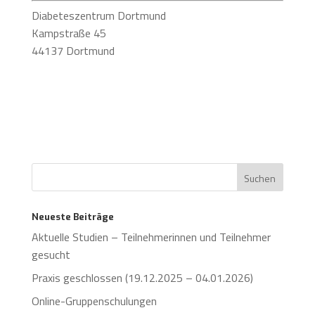
Diabeteszentrum Dortmund
Kampstraße 45
44137 Dortmund
Neueste Beiträge
Aktuelle Studien – Teilnehmerinnen und Teilnehmer
gesucht
Praxis geschlossen (19.12.2025 – 04.01.2026)
Online-Gruppenschulungen