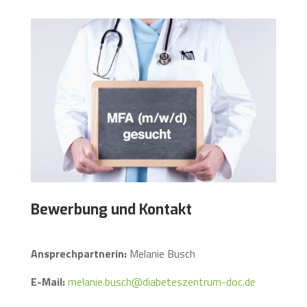
Bewerbung und Kontakt
Ansprechpartnerin:
Melanie Busch
E-Mail:
melanie.busch@diabeteszentrum-doc.de