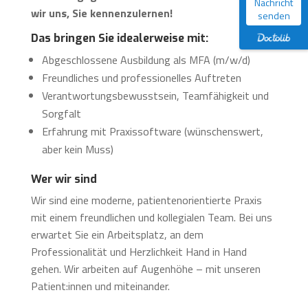
Nachricht
wir uns, Sie kennenzulernen!
senden
Das bringen Sie idealerweise mit:
Abgeschlossene Ausbildung als MFA (m/w/d)
Freundliches und professionelles Auftreten
Verantwortungsbewusstsein, Teamfähigkeit und
Sorgfalt
Erfahrung mit Praxissoftware (wünschenswert,
aber kein Muss)
Wer wir sind
Wir sind eine moderne, patientenorientierte Praxis
mit einem freundlichen und kollegialen Team. Bei uns
erwartet Sie ein Arbeitsplatz, an dem
Professionalität und Herzlichkeit Hand in Hand
gehen. Wir arbeiten auf Augenhöhe – mit unseren
Patient:innen und miteinander.