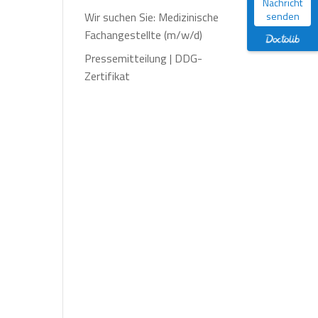
Nachricht
Wir suchen Sie: Medizinische
senden
Fachangestellte (m/w/d)
Pressemitteilung | DDG-
Zertifikat