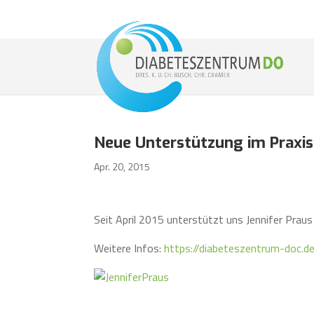
Neue Unterstützung im Praxi
Apr. 20, 2015
Seit April 2015 unterstützt uns Jennifer Prau
Weitere Infos:
https://diabeteszentrum-doc.d