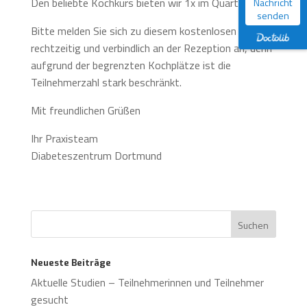
Den beliebte Kochkurs bieten wir 1x im Quartal an.
Nachricht
senden
Bitte melden Sie sich zu diesem kostenlosen Kurs
rechtzeitig und verbindlich an der Rezeption an, denn
aufgrund der begrenzten Kochplätze ist die
Teilnehmerzahl stark beschränkt.
Mit freundlichen Grüßen
Ihr Praxisteam
Diabeteszentrum Dortmund
Neueste Beiträge
Aktuelle Studien – Teilnehmerinnen und Teilnehmer
gesucht