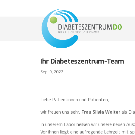
Ihr Diabeteszentrum-Team
Sep. 9, 2022
Liebe Patientinnen und Patienten,
wir freuen uns sehr,
Frau Silvia Wolter
als Di
In unserem Labor heißen wir unsere neuen Au
Vor ihnen liegt eine aufregende Lehrzeit mit 