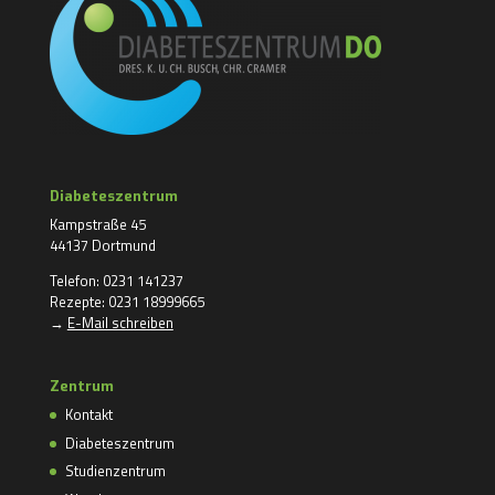
Diabeteszentrum
Kampstraße 45
44137 Dortmund
Telefon: 0231 141237
Rezepte: 0231 18999665
→
E-Mail schreiben
Zentrum
Kontakt
Diabeteszentrum
Studienzentrum