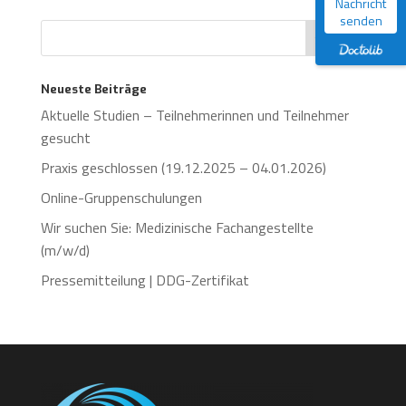
Nachricht
senden
Neueste Beiträge
Aktuelle Studien – Teilnehmerinnen und Teilnehmer
gesucht
Praxis geschlossen (19.12.2025 – 04.01.2026)
Online-Gruppenschulungen
Wir suchen Sie: Medizinische Fachangestellte
(m/w/d)
Pressemitteilung | DDG-Zertifikat